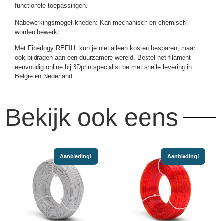
functionele toepassingen.
Nabewerkingsmogelijkheden: Kan mechanisch en chemisch
worden bewerkt.
Met Fiberlogy REFILL kun je niet alleen kosten besparen, maar
ook bijdragen aan een duurzamere wereld. Bestel het filament
eenvoudig online bij 3Dprintspecialist.be met snelle levering in
België en Nederland.
Bekijk ook eens
Aanbieding!
Aanbieding!