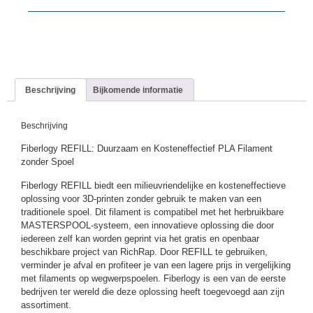
Beschrijving
Bijkomende informatie
Beschrijving
Fiberlogy REFILL: Duurzaam en Kosteneffectief PLA Filament
zonder Spoel
Fiberlogy REFILL biedt een milieuvriendelijke en kosteneffectieve
oplossing voor 3D-printen zonder gebruik te maken van een
traditionele spoel. Dit filament is compatibel met het herbruikbare
MASTERSPOOL-systeem, een innovatieve oplossing die door
iedereen zelf kan worden geprint via het gratis en openbaar
beschikbare project van RichRap. Door REFILL te gebruiken,
verminder je afval en profiteer je van een lagere prijs in vergelijking
met filaments op wegwerpspoelen. Fiberlogy is een van de eerste
bedrijven ter wereld die deze oplossing heeft toegevoegd aan zijn
assortiment.