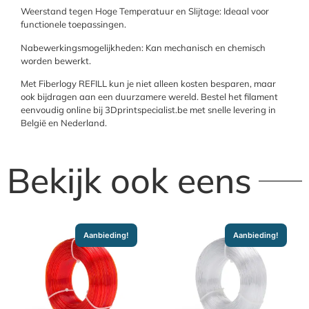
Weerstand tegen Hoge Temperatuur en Slijtage: Ideaal voor
functionele toepassingen.
Nabewerkingsmogelijkheden: Kan mechanisch en chemisch
worden bewerkt.
Met Fiberlogy REFILL kun je niet alleen kosten besparen, maar
ook bijdragen aan een duurzamere wereld. Bestel het filament
eenvoudig online bij 3Dprintspecialist.be met snelle levering in
België en Nederland.
Bekijk ook eens
Aanbieding!
Aanbieding!