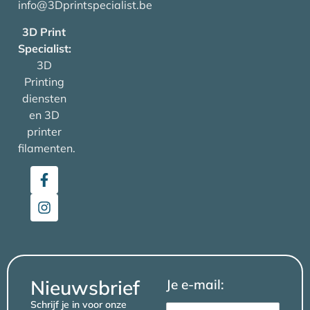
info@3Dprintspecialist.be
3D Print
Specialist:
3D
Printing
diensten
en 3D
printer
filamenten.
Nieuwsbrief
Je e-mail:
Schrijf je in voor onze