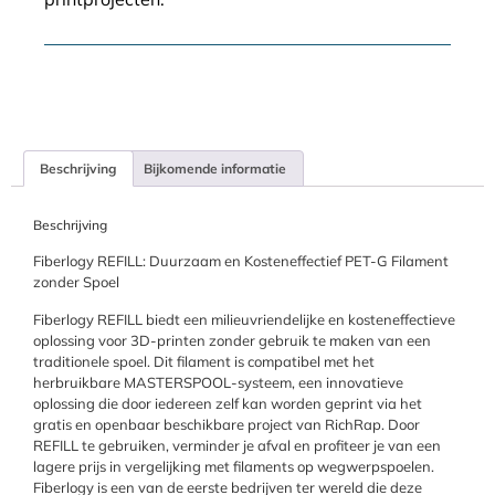
Beschrijving
Bijkomende informatie
Beschrijving
Fiberlogy REFILL: Duurzaam en Kosteneffectief PET-G Filament
zonder Spoel
Fiberlogy REFILL biedt een milieuvriendelijke en kosteneffectieve
oplossing voor 3D-printen zonder gebruik te maken van een
traditionele spoel. Dit filament is compatibel met het
herbruikbare MASTERSPOOL-systeem, een innovatieve
oplossing die door iedereen zelf kan worden geprint via het
gratis en openbaar beschikbare project van RichRap. Door
REFILL te gebruiken, verminder je afval en profiteer je van een
lagere prijs in vergelijking met filaments op wegwerpspoelen.
Fiberlogy is een van de eerste bedrijven ter wereld die deze