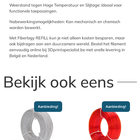
Weerstand tegen Hoge Temperatuur en Slijtage: Ideaal voor
functionele toepassingen.
Nabewerkingsmogelijkheden: Kan mechanisch en chemisch
worden bewerkt.
Met Fiberlogy REFILL kun je niet alleen kosten besparen, maar
ook bijdragen aan een duurzamere wereld. Bestel het filament
eenvoudig online bij 3Dprintspecialist.be met snelle levering in
België en Nederland.
Bekijk ook eens
Aanbieding!
Aanbieding!