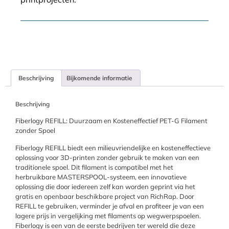
Beschrijving
Bijkomende informatie
Beschrijving
Fiberlogy REFILL: Duurzaam en Kosteneffectief PET-G Filament
zonder Spoel
Fiberlogy REFILL biedt een milieuvriendelijke en kosteneffectieve
oplossing voor 3D-printen zonder gebruik te maken van een
traditionele spoel. Dit filament is compatibel met het
herbruikbare MASTERSPOOL-systeem, een innovatieve
oplossing die door iedereen zelf kan worden geprint via het
gratis en openbaar beschikbare project van RichRap. Door
REFILL te gebruiken, verminder je afval en profiteer je van een
lagere prijs in vergelijking met filaments op wegwerpspoelen.
Fiberlogy is een van de eerste bedrijven ter wereld die deze