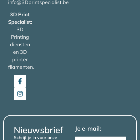
info@3Dprintspecialist.be
3D Print
Specialist:
3D
Printing
diensten
en 3D
printer
filamenten.
Nieuwsbrief
Je e-mail:
Schrijf je in voor onze