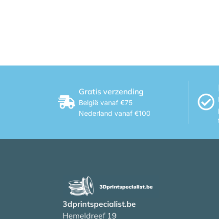
Gratis verzending
België vanaf €75
Nederland vanaf €100
3dprintspecialist.be
Hemeldreef 19