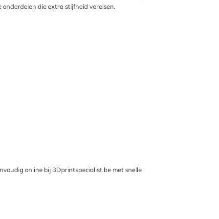
onderdelen die extra stijfheid vereisen.
voudig online bij 3Dprintspecialist.be met snelle