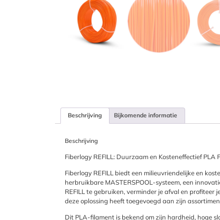
Beschrijving
Bijkomende informatie
Beschrijving
Fiberlogy REFILL: Duurzaam en Kosteneffectief PLA 
Fiberlogy REFILL biedt een milieuvriendelijke en kost
herbruikbare MASTERSPOOL-systeem, een innovatieve 
REFILL te gebruiken, verminder je afval en profiteer j
deze oplossing heeft toegevoegd aan zijn assortimen
Dit PLA-filament is bekend om zijn hardheid, hoge 