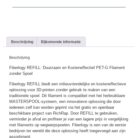
Beschrijving
Bijkomende informatie
Beschrijving
Fiberlogy REFILL: Duurzaam en Kosteneffectief PET-G Filament
zonder Spoel
Fiberlogy REFILL biedt een milieuvriendelijke en kosteneffectieve
oplossing voor 3D-printen zonder gebruik te maken van een
traditionele spoel. Dit filament is compatibel met het herbruikbare
MASTERSPOOL-systeem, een innovatieve oplossing die door
iedereen zelf kan worden geprint via het gratis en openbaar
beschikbare project van RichRap. Door REFILL te gebruiken,
verminder je afval en profiteer je van een lagere prijs in vergelijking
met filaments op wegwerpspoelen. Fiberlogy is een van de eerste
bedrijven ter wereld die deze oplossing heeft toegevoegd aan zijn
assortiment.