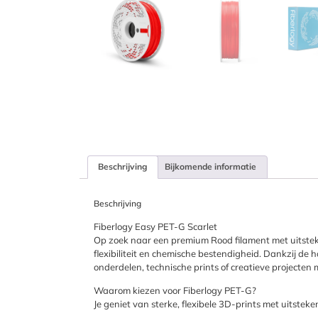
Beschrijving
Bijkomende informatie
Beschrijving
Fiberlogy Easy PET-G Scarlet
Op zoek naar een premium Rood filament met uitste
flexibiliteit en chemische bestendigheid. Dankzij de h
onderdelen, technische prints of creatieve projecten m
Waarom kiezen voor Fiberlogy PET-G?
Je geniet van sterke, flexibele 3D-prints met uitst