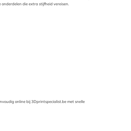
onderdelen die extra stijfheid vereisen.
voudig online bij 3Dprintspecialist.be met snelle