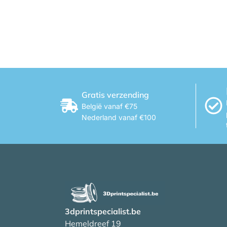
Gratis verzending
België vanaf €75
Nederland vanaf €100
3dprintspecialist.be
Hemeldreef 19