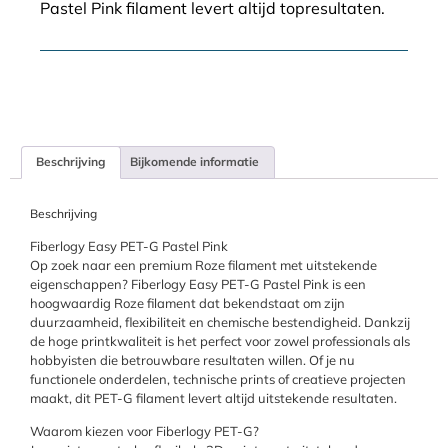
Pastel Pink filament levert altijd topresultaten.
Beschrijving
Bijkomende informatie
Beschrijving
Fiberlogy Easy PET-G Pastel Pink
Op zoek naar een premium Roze filament met uitstekende
eigenschappen? Fiberlogy Easy PET-G Pastel Pink is een
hoogwaardig Roze filament dat bekendstaat om zijn
duurzaamheid, flexibiliteit en chemische bestendigheid. Dankzij
de hoge printkwaliteit is het perfect voor zowel professionals als
hobbyisten die betrouwbare resultaten willen. Of je nu
functionele onderdelen, technische prints of creatieve projecten
maakt, dit PET-G filament levert altijd uitstekende resultaten.
Waarom kiezen voor Fiberlogy PET-G?