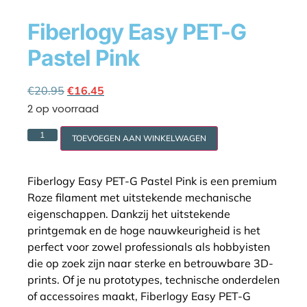
Fiberlogy Easy PET-G
Pastel Pink
Cookie policy
€
20.95
€
16.45
2 op voorraad
TOEVOEGEN AAN WINKELWAGEN
Fiberlogy Easy PET-G Pastel Pink is een premium
Roze filament met uitstekende mechanische
eigenschappen. Dankzij het uitstekende
printgemak en de hoge nauwkeurigheid is het
perfect voor zowel professionals als hobbyisten
die op zoek zijn naar sterke en betrouwbare 3D-
prints. Of je nu prototypes, technische onderdelen
of accessoires maakt, Fiberlogy Easy PET-G