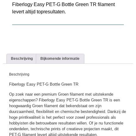
Fiberlogy Easy PET-G Bottle Green TR filament
levert altijd topresultaten.
Beschrijving
Bijkomende informatie
Beschrijving
Fiberlogy Easy PET-G Bottle Green TR
Op zoek naar een premium Groen filament met uitstekende
eigenschappen? Fiberlogy Easy PET-G Bottle Green TR is een
hoogwaardig Groen filament dat bekendstaat om zijn
duurzaamheid, flexibiliteit en chemische bestendigheid. Dankzij de
hoge printkwaliteit is het perfect voor zowel professionals als
hobbyisten die betrouwbare resultaten willen. Of je nu functionele
onderdelen, technische prints of creatieve projecten maakt, dit
PET-G filament levert altijd uitstekende resultaten.