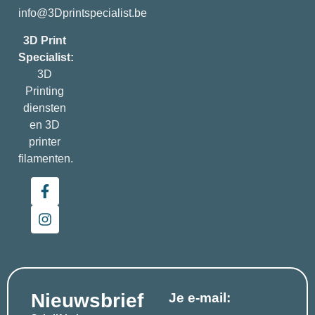
info@3Dprintspecialist.be
3D Print
Specialist:
3D
Printing
diensten
en 3D
printer
filamenten.
Nieuwsbrief
Je e-mail: