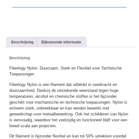
Beschrijving
Bijkomende informatie
Beschrijving
Fiberlogy Nylon: Duurzaam, Sterk en Flexibel voor Technische
Toepassingen
Fiberlogy Nylon is een filament dat uitblinkt in veerkracht en
duurzaamheid. Dankzij de uitstekende weerstand tegen hoge
temperaturen, alcohol en chemische stoffen is het bijzonder
geschikt voor mechanische en technische toepassingen. Nylon is
extreem sterk, onbreekbaar en kan worden bewerkt met
gereedschap voor metaalbewerking. Ook het schilderen van Nylon
is eenvoudig, waardoor het veelzijdig en functioneel blijft voor een
breed scala aan projecten.
Dit filament is bijzonder flexibel en kan tot 50% uitrekken voordat