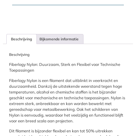
Beschrijving
Bijkomende informatie
Beschrijving
Fiberlogy Nylon: Duurzaam, Sterk en Flexibel voor Technische
Toepassingen
Fiberlogy Nylon is een filament dat uitblinkt in veerkracht en
duurzaamheid. Dankzij de uitstekende weerstand tegen hoge
temperaturen, alcohol en chemische stoffen is het bijzonder
geschikt voor mechanische en technische toepassingen. Nylon is
extreem sterk, onbreekbaar en kan worden bewerkt met
gereedschap voor metaalbewerking. Ook het schilderen van
Nylon is eenvoudig, waardoor het veelzijdig en functioneel blijft
voor een breed scala aan projecten.
Dit filament is bijzonder flexibel en kan tot 50% uitrekken