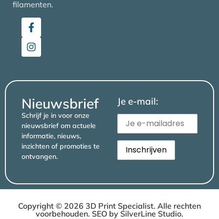
filamenten.
Nieuwsbrief
Je e-mail:
Schrijf je in voor onze
nieuwsbrief om actuele
informatie, nieuws,
inzichten of promoties te
ontvangen.
Copyright © 2026 3D Print Specialist. Alle rechten
voorbehouden. SEO by
SilverLine Studio
.