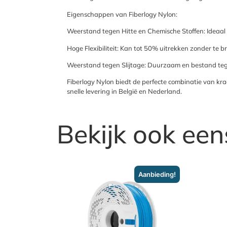
Eigenschappen van Fiberlogy Nylon:
Weerstand tegen Hitte en Chemische Stoffen: Ideaal 
Hoge Flexibiliteit: Kan tot 50% uitrekken zonder te b
Weerstand tegen Slijtage: Duurzaam en bestand tege
Fiberlogy Nylon biedt de perfecte combinatie van krach
snelle levering in België en Nederland.
Bekijk ook een
Aanbieding!