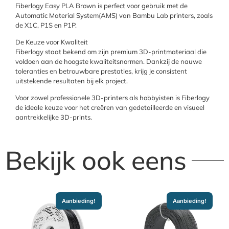
Fiberlogy Easy PLA Brown is perfect voor gebruik met de
Automatic Material System(AMS) van Bambu Lab printers, zoals
de X1C, P1S en P1P.
De Keuze voor Kwaliteit
Fiberlogy staat bekend om zijn premium 3D-printmateriaal die
voldoen aan de hoogste kwaliteitsnormen. Dankzij de nauwe
toleranties en betrouwbare prestaties, krijg je consistent
uitstekende resultaten bij elk project.
Voor zowel professionele 3D-printers als hobbyisten is Fiberlogy
de ideale keuze voor het creëren van gedetailleerde en visueel
aantrekkelijke 3D-prints.
Bekijk ook eens
Aanbieding!
Aanbieding!