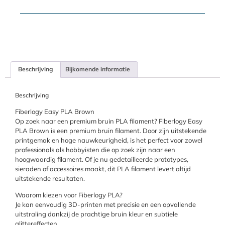
Beschrijving
Bijkomende informatie
Beschrijving
Fiberlogy Easy PLA Brown
Op zoek naar een premium bruin PLA filament? Fiberlogy Easy
PLA Brown is een premium bruin filament. Door zijn uitstekende
printgemak en hoge nauwkeurigheid, is het perfect voor zowel
professionals als hobbyisten die op zoek zijn naar een
hoogwaardig filament. Of je nu gedetailleerde prototypes,
sieraden of accessoires maakt, dit PLA filament levert altijd
uitstekende resultaten.
Waarom kiezen voor Fiberlogy PLA?
Je kan eenvoudig 3D-printen met precisie en een opvallende
uitstraling dankzij de prachtige bruin kleur en subtiele
glittereffecten.