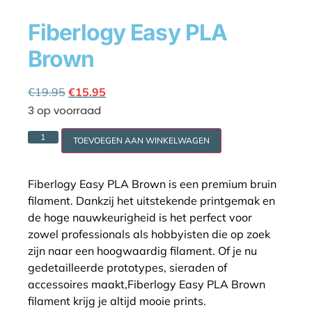
Fiberlogy Easy PLA
Brown
Cookie policy
€
19.95
€
15.95
3 op voorraad
TOEVOEGEN AAN WINKELWAGEN
Fiberlogy Easy PLA Brown is een premium bruin
filament. Dankzij het uitstekende printgemak en
de hoge nauwkeurigheid is het perfect voor
zowel professionals als hobbyisten die op zoek
zijn naar een hoogwaardig filament. Of je nu
gedetailleerde prototypes, sieraden of
accessoires maakt,Fiberlogy Easy PLA Brown
filament krijg je altijd mooie prints.