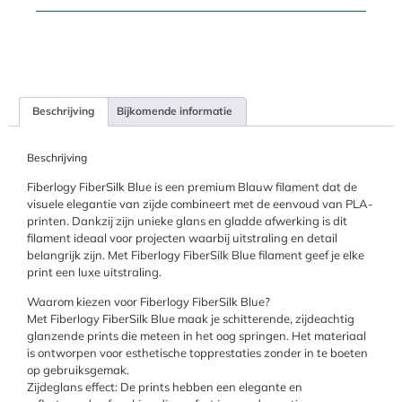
Beschrijving
Bijkomende informatie
Beschrijving
Fiberlogy FiberSilk Blue is een premium Blauw filament dat de
visuele elegantie van zijde combineert met de eenvoud van PLA-
printen. Dankzij zijn unieke glans en gladde afwerking is dit
filament ideaal voor projecten waarbij uitstraling en detail
belangrijk zijn. Met Fiberlogy FiberSilk Blue filament geef je elke
print een luxe uitstraling.
Waarom kiezen voor Fiberlogy FiberSilk Blue?
Met Fiberlogy FiberSilk Blue maak je schitterende, zijdeachtig
glanzende prints die meteen in het oog springen. Het materiaal
is ontworpen voor esthetische topprestaties zonder in te boeten
op gebruiksgemak.
Zijdeglans effect: De prints hebben een elegante en