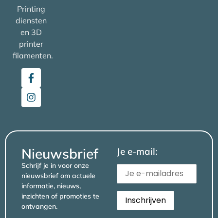
Printing
diensten
en 3D
printer
filamenten.
Nieuwsbrief
Je e-mail:
Schrijf je in voor onze
nieuwsbrief om actuele
informatie, nieuws,
inzichten of promoties te
ontvangen.