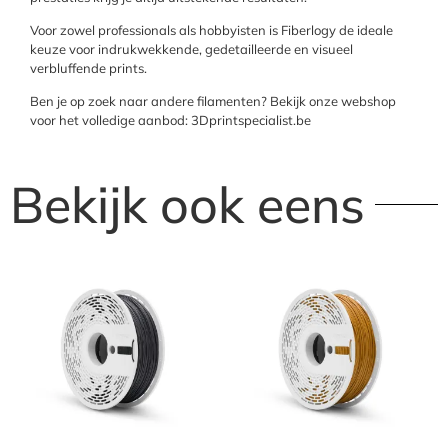
Voor zowel professionals als hobbyisten is Fiberlogy de ideale
keuze voor indrukwekkende, gedetailleerde en visueel
verbluffende prints.
Ben je op zoek naar andere filamenten? Bekijk onze webshop
voor het volledige aanbod: 3Dprintspecialist.be
Bekijk ook eens