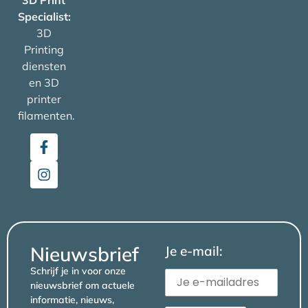
Specialist:
3D
Printing
diensten
en 3D
printer
filamenten.
Nieuwsbrief
Je e-mail:
Schrijf je in voor onze
nieuwsbrief om actuele
informatie, nieuws,