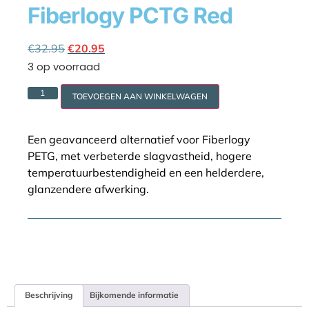
Fiberlogy PCTG Red
Cookie policy
€
32.95
€
20.95
3 op voorraad
TOEVOEGEN AAN WINKELWAGEN
Een geavanceerd alternatief voor Fiberlogy
PETG, met verbeterde slagvastheid, hogere
temperatuurbestendigheid en een helderdere,
glanzendere afwerking.
Beschrijving
Bijkomende informatie