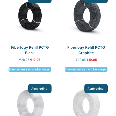
Fiberlogy Refill PCTG
Fiberlogy Refill PCTG
Black
Graphite
€
29.95
€
19.95
€
29.95
€
19.95
Toevoegen aan winkelwagen
Toevoegen aan winkelwagen
Aanbieding!
Aanbieding!