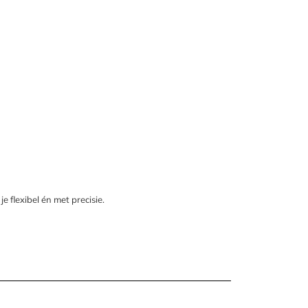
 flexibel én met precisie.