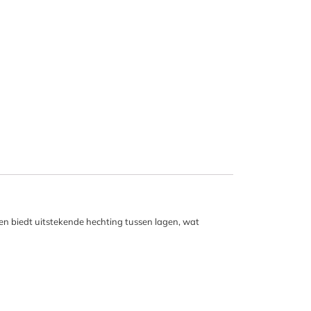
 en biedt uitstekende hechting tussen lagen, wat