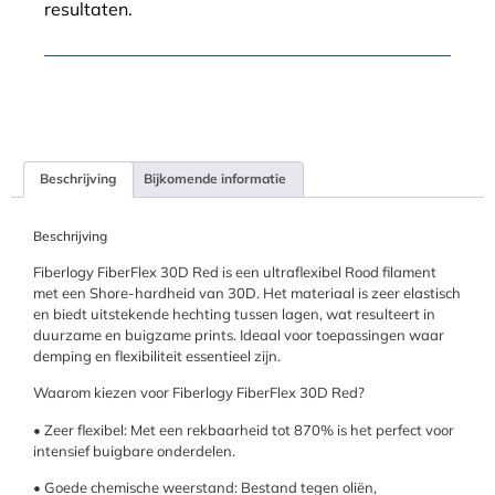
resultaten.
Beschrijving
Bijkomende informatie
Beschrijving
Fiberlogy FiberFlex 30D Red is een ultraflexibel Rood filament
met een Shore-hardheid van 30D. Het materiaal is zeer elastisch
en biedt uitstekende hechting tussen lagen, wat resulteert in
duurzame en buigzame prints. Ideaal voor toepassingen waar
demping en flexibiliteit essentieel zijn.
Waarom kiezen voor Fiberlogy FiberFlex 30D Red?
• Zeer flexibel: Met een rekbaarheid tot 870% is het perfect voor
intensief buigbare onderdelen.
• Goede chemische weerstand: Bestand tegen oliën,