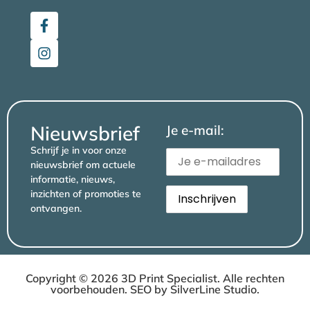
Nieuwsbrief
Je e-mail:
Schrijf je in voor onze
nieuwsbrief om actuele
informatie, nieuws,
inzichten of promoties te
ontvangen.
Copyright © 2026 3D Print Specialist. Alle rechten
voorbehouden. SEO by
SilverLine Studio
.