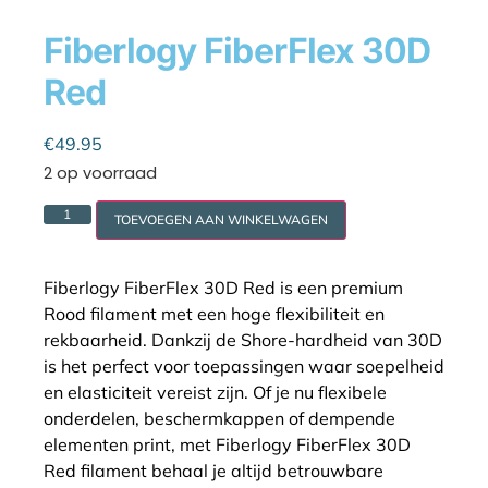
Fiberlogy FiberFlex 30D
Red
Cookie policy
€
49.95
2 op voorraad
TOEVOEGEN AAN WINKELWAGEN
Fiberlogy FiberFlex 30D Red is een premium
Rood filament met een hoge flexibiliteit en
rekbaarheid. Dankzij de Shore-hardheid van 30D
is het perfect voor toepassingen waar soepelheid
en elasticiteit vereist zijn. Of je nu flexibele
onderdelen, beschermkappen of dempende
elementen print, met Fiberlogy FiberFlex 30D
Red filament behaal je altijd betrouwbare