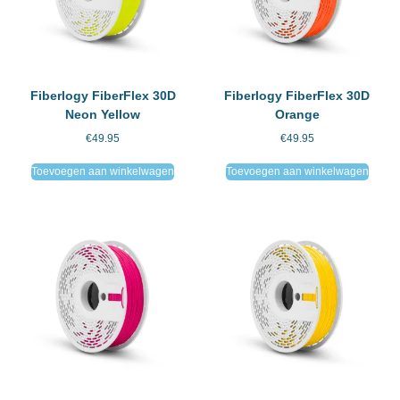
Fiberlogy FiberFlex 30D
Fiberlogy FiberFlex 30D
Neon Yellow
Orange
€
49.95
€
49.95
Toevoegen aan winkelwagen
Toevoegen aan winkelwagen