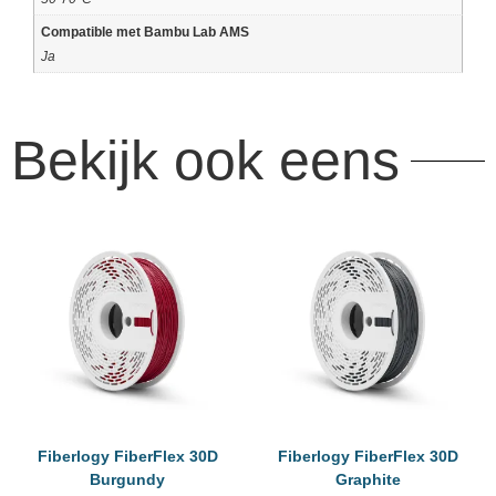
Compatible met Bambu Lab AMS
Ja
Bekijk ook eens
Fiberlogy FiberFlex 30D
Fiberlogy FiberFlex 30D
Burgundy
Graphite