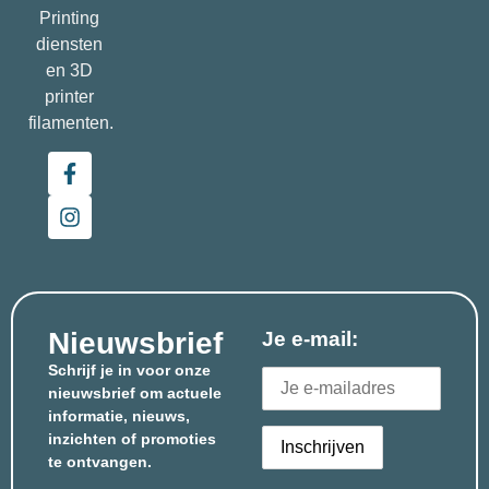
Printing
diensten
en 3D
printer
filamenten.
Nieuwsbrief
Je e-mail:
Schrijf je in voor onze
nieuwsbrief om actuele
informatie, nieuws,
inzichten of promoties
te ontvangen.