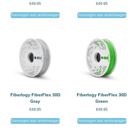
€
49.95
€
49.95
Toevoegen aan winkelwagen
Toevoegen aan winkelwagen
Fiberlogy FiberFlex 30D
Fiberlogy FiberFlex 30D
Gray
Green
€
49.95
€
49.95
Toevoegen aan winkelwagen
Toevoegen aan winkelwagen