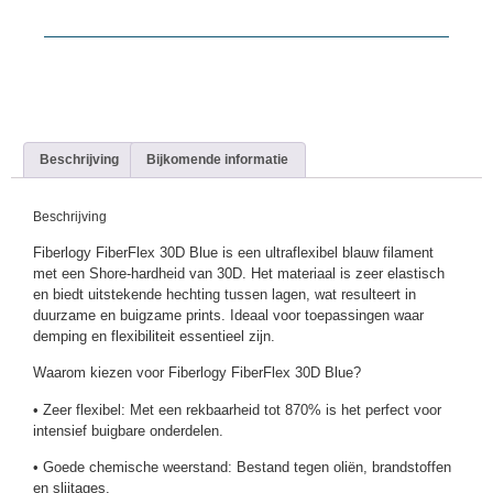
Beschrijving
Bijkomende informatie
Beschrijving
Fiberlogy FiberFlex 30D Blue is een ultraflexibel blauw filament
met een Shore-hardheid van 30D. Het materiaal is zeer elastisch
en biedt uitstekende hechting tussen lagen, wat resulteert in
duurzame en buigzame prints. Ideaal voor toepassingen waar
demping en flexibiliteit essentieel zijn.
Waarom kiezen voor Fiberlogy FiberFlex 30D Blue?
• Zeer flexibel: Met een rekbaarheid tot 870% is het perfect voor
intensief buigbare onderdelen.
• Goede chemische weerstand: Bestand tegen oliën, brandstoffen
en slijtages.