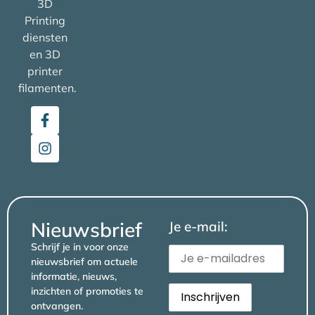
3D
Printing
diensten
en 3D
printer
filamenten.
Nieuwsbrief
Je e-mail:
Schrijf je in voor onze
nieuwsbrief om actuele
informatie, nieuws,
inzichten of promoties te
ontvangen.