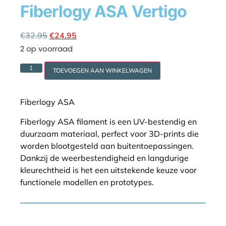
Fiberlogy ASA Vertigo
Cookie policy
€
32.95
€
24.95
2 op voorraad
TOEVOEGEN AAN WINKELWAGEN
Fiberlogy ASA
Fiberlogy ASA filament is een UV-bestendig en
duurzaam materiaal, perfect voor 3D-prints die
worden blootgesteld aan buitentoepassingen.
Dankzij de weerbestendigheid en langdurige
kleurechtheid is het een uitstekende keuze voor
functionele modellen en prototypes.