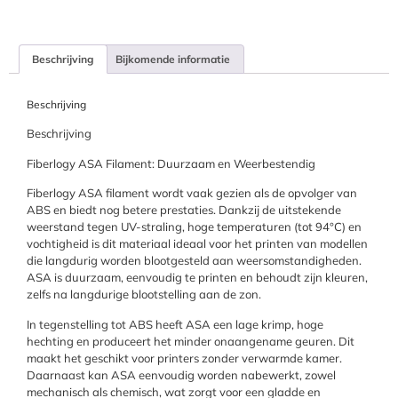
Beschrijving
Bijkomende informatie
Beschrijving
Beschrijving
Fiberlogy ASA Filament: Duurzaam en Weerbestendig
Fiberlogy ASA filament wordt vaak gezien als de opvolger van
ABS en biedt nog betere prestaties. Dankzij de uitstekende
weerstand tegen UV-straling, hoge temperaturen (tot 94°C) en
vochtigheid is dit materiaal ideaal voor het printen van modellen
die langdurig worden blootgesteld aan weersomstandigheden.
ASA is duurzaam, eenvoudig te printen en behoudt zijn kleuren,
zelfs na langdurige blootstelling aan de zon.
In tegenstelling tot ABS heeft ASA een lage krimp, hoge
hechting en produceert het minder onaangename geuren. Dit
maakt het geschikt voor printers zonder verwarmde kamer.
Daarnaast kan ASA eenvoudig worden nabewerkt, zowel
mechanisch als chemisch, wat zorgt voor een gladde en