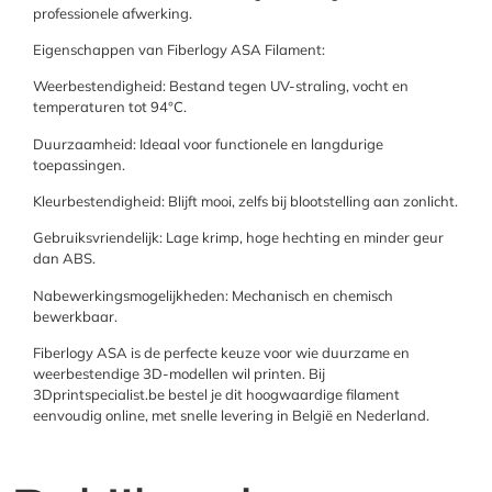
professionele afwerking.
Eigenschappen van Fiberlogy ASA Filament:
Weerbestendigheid: Bestand tegen UV-straling, vocht en
temperaturen tot 94°C.
Duurzaamheid: Ideaal voor functionele en langdurige
toepassingen.
Kleurbestendigheid: Blijft mooi, zelfs bij blootstelling aan zonlicht.
Gebruiksvriendelijk: Lage krimp, hoge hechting en minder geur
dan ABS.
Nabewerkingsmogelijkheden: Mechanisch en chemisch
bewerkbaar.
Fiberlogy ASA is de perfecte keuze voor wie duurzame en
weerbestendige 3D-modellen wil printen. Bij
3Dprintspecialist.be bestel je dit hoogwaardige filament
eenvoudig online, met snelle levering in België en Nederland.